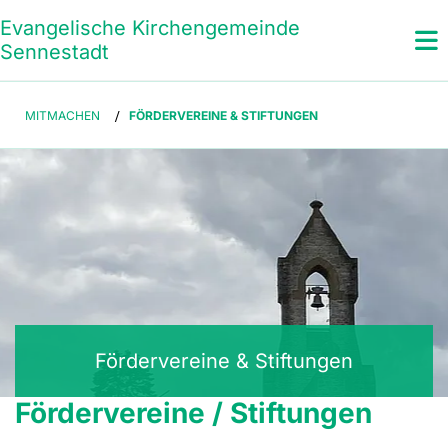
Evangelische Kirchengemeinde
Sennestadt
MITMACHEN
/
FÖRDERVEREINE & STIFTUNGEN
Fördervereine & Stiftungen
Fördervereine / Stiftungen