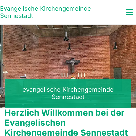
Evangelische Kirchengemeinde
Sennestadt
evangelische Kirchengemeinde
Sennestadt
Herzlich Willkommen bei der
Evangelischen
Kirchengemeinde Sennestadt