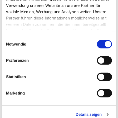
Verwendung unserer Website an unsere Partner für
soziale Medien, Werbung und Analysen weiter. Unsere
Partner führen diese Informationen möglicherweise mit
weiteren Daten zusammen, die Sie ihnen bereitgestellt
haben oder die sie im Rahmen Ihrer Nutzung der Dienste
gesammelt haben.
Einwilligungsauswahl
Notwendig
Präferenzen
Statistiken
Marketing
Details zeigen