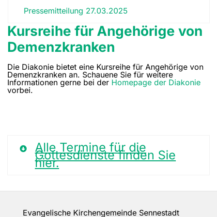
Pressemitteilung 27.03.2025
Kursreihe für Angehörige von
Demenzkranken
Die Diakonie bietet eine Kursreihe für Angehörige von
Demenzkranken an. Schauene Sie für weitere
Informationen gerne bei der
Homepage der Diakonie
vorbei.
Alle Termine für die
Gottesdienste finden Sie
hier.
Evangelische Kirchengemeinde Sennestadt