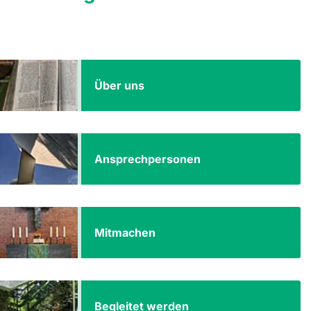
Über uns
Ansprechpersonen
Mitmachen
Begleitet werden