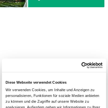
Diese Webseite verwendet Cookies
Wir verwenden Cookies, um Inhalte und Anzeigen zu
personalisieren, Funktionen für soziale Medien anbieten
zu können und die Zugriffe auf unsere Website zu
analysieren. Außerdem geben wir Informationen zu Ihrer